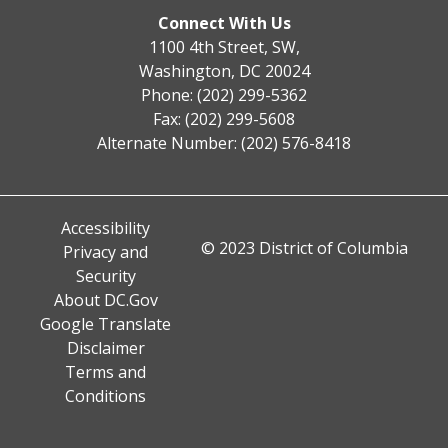
Connect With Us
1100 4th Street, SW,
Washington, DC 20024
Phone: (202) 299-5362
Fax: (202) 299-5608
Alternate Number: (202) 576-8418
Accessibility
© 2023 District of Columbia
Privacy and
Security
About DC.Gov
Google Translate
Disclaimer
Terms and
Conditions