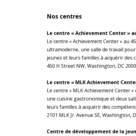
Nos centres
Le centre « Achievement Center » a
Le centre « Achievement Center » au 4
ultramoderne, une salle de travail pour
jeunes et leurs familles à acquérir des
450 H Street NW, Washington, DC 2000
Le centre « MLK Achievement Cente
Le centre « MLK Achievement Center » 
une cuisine gastronomique et deux sall
leurs familles à acquérir des compétenc
2101 MLK Jr. Avenue SE, Washington, 
Centre de développement de la jeu