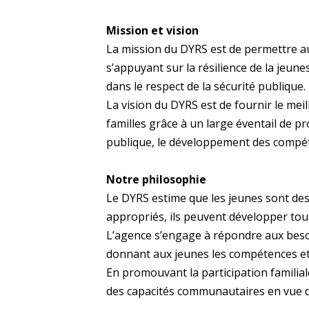
Mission et vision
La mission du DYRS est de permettre au
s’appuyant sur la résilience de la jeunes
dans le respect de la sécurité publique.
La vision du DYRS est de fournir le mei
familles grâce à un large éventail de pr
publique, le développement des compéte
Notre philosophie
Le DYRS estime que les jeunes sont des
appropriés, ils peuvent développer tou
L’agence s’engage à répondre aux besoi
donnant aux jeunes les compétences et 
En promouvant la participation familiale
des capacités communautaires en vue d’