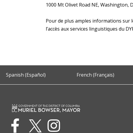
1000 Mt Olivet Road NE, Washington, 
Pour de plus amples informations sur le
l’accès aux services linguistiques du D
Spanish (Español)
French (Français)