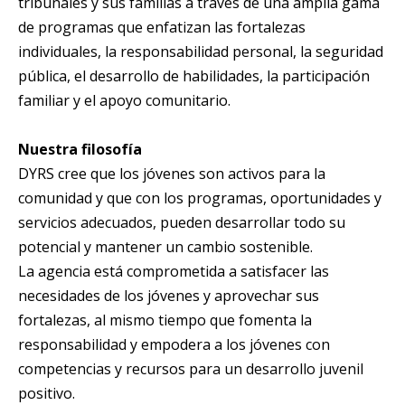
tribunales y sus familias a través de una amplia gama
de programas que enfatizan las fortalezas
individuales, la responsabilidad personal, la seguridad
pública, el desarrollo de habilidades, la participación
familiar y el apoyo comunitario.
Nuestra filosofía
DYRS cree que los jóvenes son activos para la
comunidad y que con los programas, oportunidades y
servicios adecuados, pueden desarrollar todo su
potencial y mantener un cambio sostenible.
La agencia está comprometida a satisfacer las
necesidades de los jóvenes y aprovechar sus
fortalezas, al mismo tiempo que fomenta la
responsabilidad y empodera a los jóvenes con
competencias y recursos para un desarrollo juvenil
positivo.