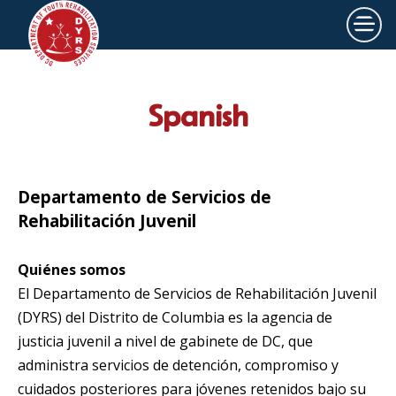
×
Skip to main content
Spanish
Departamento de Servicios de
Rehabilitación Juvenil
Quiénes somos
El Departamento de Servicios de Rehabilitación Juvenil
(DYRS) del Distrito de Columbia es la agencia de
justicia juvenil a nivel de gabinete de DC, que
administra servicios de detención, compromiso y
cuidados posteriores para jóvenes retenidos bajo su