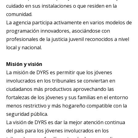
cuidado en sus instalaciones o que residen en la
comunidad.
La agencia participa activamente en varios modelos de
programación innovadores, asociándose con
profesionales de la justicia juvenil reconocidos a nivel
local y nacional.
Misión y visión
La misión de DYRS es permitir que los jóvenes
involucrados en los tribunales se conviertan en
ciudadanos más productivos aprovechando las
fortalezas de los jóvenes y sus familias en el entorno
menos restrictivo y más hogareño compatible con la
seguridad pública.
La visión de DYRS es dar la mejor atención continua
del país para los jóvenes involucrados en los