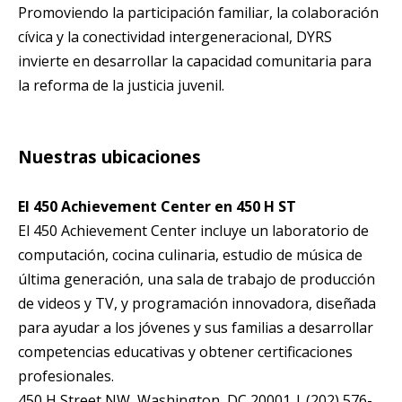
Promoviendo la participación familiar, la colaboración
cívica y la conectividad intergeneracional, DYRS
invierte en desarrollar la capacidad comunitaria para
la reforma de la justicia juvenil.
Nuestras ubicaciones
El 450 Achievement Center en 450 H ST
El 450 Achievement Center incluye un laboratorio de
computación, cocina culinaria, estudio de música de
última generación, una sala de trabajo de producción
de videos y TV, y programación innovadora, diseñada
para ayudar a los jóvenes y sus familias a desarrollar
competencias educativas y obtener certificaciones
profesionales.
450 H Street NW, Washington, DC 20001 | (202) 576-