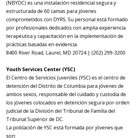
(NBYDC) es una instalación residencial segura y
estructurada de 60 camas para jóvenes
comprometidos con DYRS. Su personal está formado
por profesionales dedicados con amplia experiencia
terapéutica y capacitación en la implementación de
prácticas basadas en evidencia.
8400 River Road, Laurel, MD 20724 | (202) 299-3200
Youth Services Center (YSC)
El Centro de Servicios Juveniles (YSC) es el centro de
detención del Distrito de Columbia para jóvenes de
ambos sexos, responsable del cuidado y custodia de
los jóvenes colocados en detención segura por orden
judicial de la División del Tribunal de Familia del
Tribunal Superior de DC.
La población de YSC está formada por jóvenes que
son: