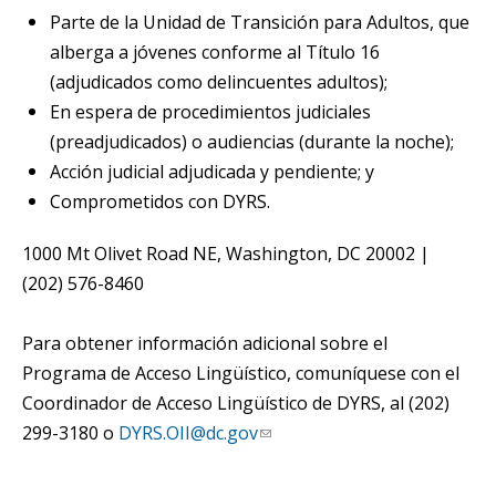
Parte de la Unidad de Transición para Adultos, que
alberga a jóvenes conforme al Título 16
(adjudicados como delincuentes adultos);
En espera de procedimientos judiciales
(preadjudicados) o audiencias (durante la noche);
Acción judicial adjudicada y pendiente; y
Comprometidos con DYRS.
1000 Mt Olivet Road NE, Washington, DC 20002 |
(202) 576-8460
Para obtener información adicional sobre el
Programa de Acceso Lingüístico, comuníquese con el
Coordinador de Acceso Lingüístico de DYRS, al (202)
299-3180 o
DYRS.OII@dc.gov