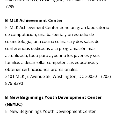
7299
El MLK Achievement Center
El MLK Achievement Center tiene un gran laboratorio
de computación, una barbería y un estudio de
cosmetología, una cocina culinaria y dos salas de
conferencias dedicadas a la programación más
actualizada, todo para ayudar a los jóvenes y sus
familias a desarrollar competencias educativas y
obtener certificaciones profesionales.
2101 MLK Jr. Avenue SE, Washington, DC 20020 | (202)
576-8390
El New Beginnings Youth Development Center
(NBYDC)
El New Beginnings Youth Development Center